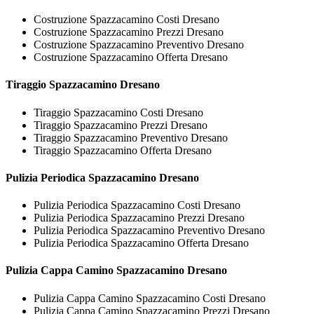
Costruzione Spazzacamino Costi Dresano
Costruzione Spazzacamino Prezzi Dresano
Costruzione Spazzacamino Preventivo Dresano
Costruzione Spazzacamino Offerta Dresano
Tiraggio
Spazzacamino Dresano
Tiraggio Spazzacamino Costi Dresano
Tiraggio Spazzacamino Prezzi Dresano
Tiraggio Spazzacamino Preventivo Dresano
Tiraggio Spazzacamino Offerta Dresano
Pulizia Periodica
Spazzacamino Dresano
Pulizia Periodica Spazzacamino Costi Dresano
Pulizia Periodica Spazzacamino Prezzi Dresano
Pulizia Periodica Spazzacamino Preventivo Dresano
Pulizia Periodica Spazzacamino Offerta Dresano
Pulizia Cappa Camino
Spazzacamino Dresano
Pulizia Cappa Camino Spazzacamino Costi Dresano
Pulizia Cappa Camino Spazzacamino Prezzi Dresano