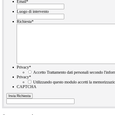
Email
*
Luogo di intervento
Richiesta
*
Privacy
*
Accetto Trattamento dati personali secondo l'infor
Privacy
*
Utilizzando questo modulo accetti la memorizzazion
CAPTCHA