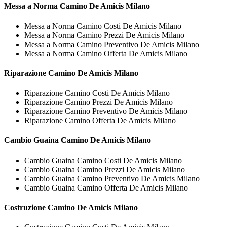
Messa a Norma
Camino De Amicis Milano
Messa a Norma Camino Costi De Amicis Milano
Messa a Norma Camino Prezzi De Amicis Milano
Messa a Norma Camino Preventivo De Amicis Milano
Messa a Norma Camino Offerta De Amicis Milano
Riparazione
Camino De Amicis Milano
Riparazione Camino Costi De Amicis Milano
Riparazione Camino Prezzi De Amicis Milano
Riparazione Camino Preventivo De Amicis Milano
Riparazione Camino Offerta De Amicis Milano
Cambio Guaina
Camino De Amicis Milano
Cambio Guaina Camino Costi De Amicis Milano
Cambio Guaina Camino Prezzi De Amicis Milano
Cambio Guaina Camino Preventivo De Amicis Milano
Cambio Guaina Camino Offerta De Amicis Milano
Costruzione
Camino De Amicis Milano