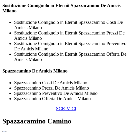
Sostituzione Comignolo in Eternit
Spazzacamino De Amicis
Milano
Sostituzione Comignolo in Eternit Spazzacamino Costi De
Amicis Milano
Sostituzione Comignolo in Eternit Spazzacamino Prezzi De
Amicis Milano
Sostituzione Comignolo in Eternit Spazzacamino Preventivo
De Amicis Milano
Sostituzione Comignolo in Eternit Spazzacamino Offerta De
Amicis Milano
Spazzacamino De Amicis Milano
Spazzacamino Costi De Amicis Milano
Spazzacamino Prezzi De Amicis Milano
Spazzacamino Preventivo De Amicis Milano
Spazzacamino Offerta De Amicis Milano
SCRIVICI
Spazzacamino Camino