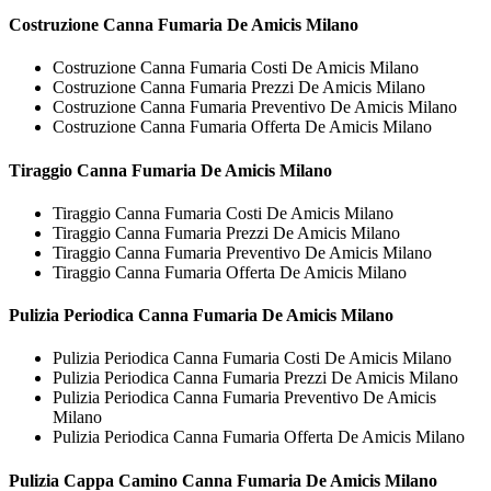
Costruzione
Canna Fumaria De Amicis Milano
Costruzione Canna Fumaria Costi De Amicis Milano
Costruzione Canna Fumaria Prezzi De Amicis Milano
Costruzione Canna Fumaria Preventivo De Amicis Milano
Costruzione Canna Fumaria Offerta De Amicis Milano
Tiraggio
Canna Fumaria De Amicis Milano
Tiraggio Canna Fumaria Costi De Amicis Milano
Tiraggio Canna Fumaria Prezzi De Amicis Milano
Tiraggio Canna Fumaria Preventivo De Amicis Milano
Tiraggio Canna Fumaria Offerta De Amicis Milano
Pulizia Periodica
Canna Fumaria De Amicis Milano
Pulizia Periodica Canna Fumaria Costi De Amicis Milano
Pulizia Periodica Canna Fumaria Prezzi De Amicis Milano
Pulizia Periodica Canna Fumaria Preventivo De Amicis
Milano
Pulizia Periodica Canna Fumaria Offerta De Amicis Milano
Pulizia Cappa Camino
Canna Fumaria De Amicis Milano