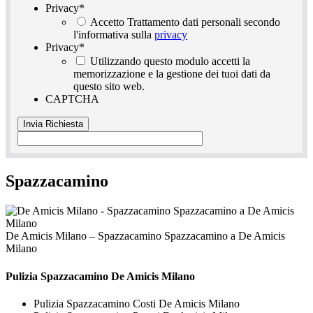
Privacy
*
Accetto Trattamento dati personali secondo
l'informativa sulla
privacy
Privacy
*
Utilizzando questo modulo accetti la
memorizzazione e la gestione dei tuoi dati da
questo sito web.
CAPTCHA
Spazzacamino
De Amicis Milano – Spazzacamino Spazzacamino a De Amicis
Milano
Pulizia
Spazzacamino De Amicis Milano
Pulizia Spazzacamino Costi De Amicis Milano