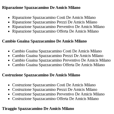
Riparazione
Spazzacamino De Amicis Milano
Riparazione Spazzacamino Costi De Amicis Milano
Riparazione Spazzacamino Prezzi De Amicis Milano
Riparazione Spazzacamino Preventivo De Amicis Milano
Riparazione Spazzacamino Offerta De Amicis Milano
Cambio Guaina
Spazzacamino De Amicis Milano
Cambio Guaina Spazzacamino Costi De Amicis Milano
Cambio Guaina Spazzacamino Prezzi De Amicis Milano
Cambio Guaina Spazzacamino Preventivo De Amicis Milano
Cambio Guaina Spazzacamino Offerta De Amicis Milano
Costruzione
Spazzacamino De Amicis Milano
Costruzione Spazzacamino Costi De Amicis Milano
Costruzione Spazzacamino Prezzi De Amicis Milano
Costruzione Spazzacamino Preventivo De Amicis Milano
Costruzione Spazzacamino Offerta De Amicis Milano
Tiraggio
Spazzacamino De Amicis Milano