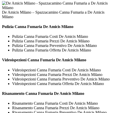
De Amicis Milano – Spazzacamino Canna Fumaria a De Amicis
Milano
Pulizia
Canna Fumaria De Amicis Milano
Pulizia Canna Fumaria Costi De Amicis Milano
Pulizia Canna Fumaria Prezzi De Amicis Milano
Pulizia Canna Fumaria Preventivo De Amicis Milano
Pulizia Canna Fumaria Offerta De Amicis Milano
Videoispezioni
Canna Fumaria De Amicis Milano
Videoispezioni Canna Fumaria Costi De Amicis Milano
Videoispezioni Canna Fumaria Prezzi De Amicis Milano
Videoispezioni Canna Fumaria Preventivo De Amicis Milano
Videoispezioni Canna Fumaria Offerta De Amicis Milano
Risanamento
Canna Fumaria De Amicis Milano
Risanamento Canna Fumaria Costi De Amicis Milano
Risanamento Canna Fumaria Prezzi De Amicis Milano
Risanamento Canna Fumaria Preventivo De Amicis Milano