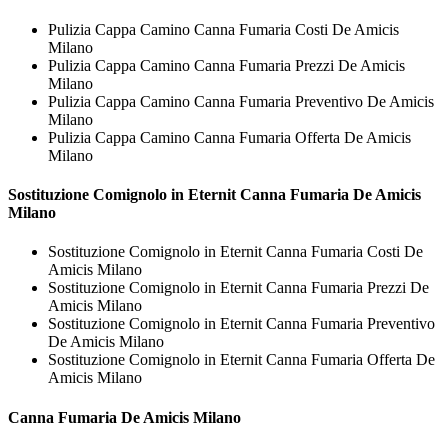
Pulizia Cappa Camino Canna Fumaria Costi De Amicis
Milano
Pulizia Cappa Camino Canna Fumaria Prezzi De Amicis
Milano
Pulizia Cappa Camino Canna Fumaria Preventivo De Amicis
Milano
Pulizia Cappa Camino Canna Fumaria Offerta De Amicis
Milano
Sostituzione Comignolo in Eternit
Canna Fumaria De Amicis
Milano
Sostituzione Comignolo in Eternit Canna Fumaria Costi De
Amicis Milano
Sostituzione Comignolo in Eternit Canna Fumaria Prezzi De
Amicis Milano
Sostituzione Comignolo in Eternit Canna Fumaria Preventivo
De Amicis Milano
Sostituzione Comignolo in Eternit Canna Fumaria Offerta De
Amicis Milano
Canna Fumaria De Amicis Milano