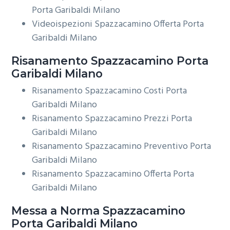
Porta Garibaldi Milano
Videoispezioni Spazzacamino Offerta Porta
Garibaldi Milano
Risanamento
Spazzacamino Porta
Garibaldi Milano
Risanamento Spazzacamino Costi Porta
Garibaldi Milano
Risanamento Spazzacamino Prezzi Porta
Garibaldi Milano
Risanamento Spazzacamino Preventivo Porta
Garibaldi Milano
Risanamento Spazzacamino Offerta Porta
Garibaldi Milano
Messa a Norma
Spazzacamino
Porta Garibaldi Milano