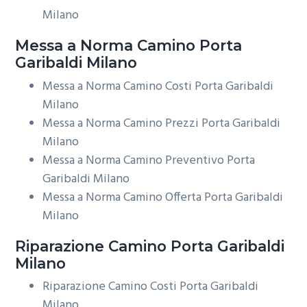
Milano
Messa a Norma
Camino Porta
Garibaldi Milano
Messa a Norma Camino Costi Porta Garibaldi
Milano
Messa a Norma Camino Prezzi Porta Garibaldi
Milano
Messa a Norma Camino Preventivo Porta
Garibaldi Milano
Messa a Norma Camino Offerta Porta Garibaldi
Milano
Riparazione
Camino Porta Garibaldi
Milano
Riparazione Camino Costi Porta Garibaldi
Milano