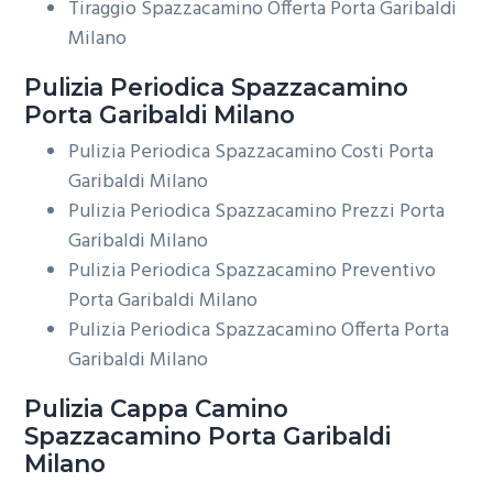
Tiraggio Spazzacamino Offerta Porta Garibaldi
Milano
Pulizia Periodica
Spazzacamino
Porta Garibaldi Milano
Pulizia Periodica Spazzacamino Costi Porta
Garibaldi Milano
Pulizia Periodica Spazzacamino Prezzi Porta
Garibaldi Milano
Pulizia Periodica Spazzacamino Preventivo
Porta Garibaldi Milano
Pulizia Periodica Spazzacamino Offerta Porta
Garibaldi Milano
Pulizia Cappa Camino
Spazzacamino Porta Garibaldi
Milano