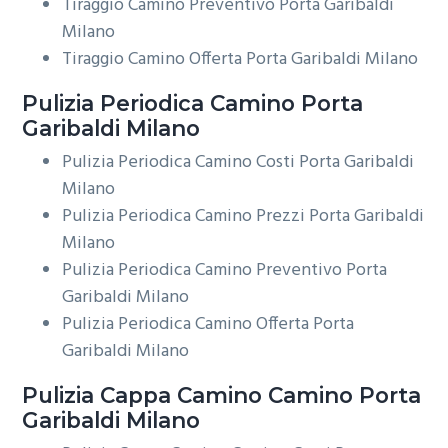
Tiraggio Camino Preventivo Porta Garibaldi
Milano
Tiraggio Camino Offerta Porta Garibaldi Milano
Pulizia Periodica
Camino Porta
Garibaldi Milano
Pulizia Periodica Camino Costi Porta Garibaldi
Milano
Pulizia Periodica Camino Prezzi Porta Garibaldi
Milano
Pulizia Periodica Camino Preventivo Porta
Garibaldi Milano
Pulizia Periodica Camino Offerta Porta
Garibaldi Milano
Pulizia Cappa Camino
Camino Porta
Garibaldi Milano