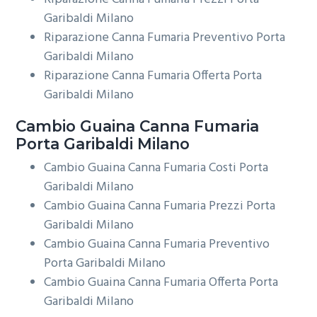
Garibaldi Milano
Riparazione Canna Fumaria Preventivo Porta
Garibaldi Milano
Riparazione Canna Fumaria Offerta Porta
Garibaldi Milano
Cambio Guaina
Canna Fumaria
Porta Garibaldi Milano
Cambio Guaina Canna Fumaria Costi Porta
Garibaldi Milano
Cambio Guaina Canna Fumaria Prezzi Porta
Garibaldi Milano
Cambio Guaina Canna Fumaria Preventivo
Porta Garibaldi Milano
Cambio Guaina Canna Fumaria Offerta Porta
Garibaldi Milano