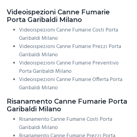
Videoispezioni
Canne Fumarie
Porta Garibaldi Milano
Videoispezioni Canne Fumarie Costi Porta
Garibaldi Milano
Videoispezioni Canne Fumarie Prezzi Porta
Garibaldi Milano
Videoispezioni Canne Fumarie Preventivo
Porta Garibaldi Milano
Videoispezioni Canne Fumarie Offerta Porta
Garibaldi Milano
Risanamento
Canne Fumarie Porta
Garibaldi Milano
Risanamento Canne Fumarie Costi Porta
Garibaldi Milano
Risanamento Canne Fumarie Prezzi Porta