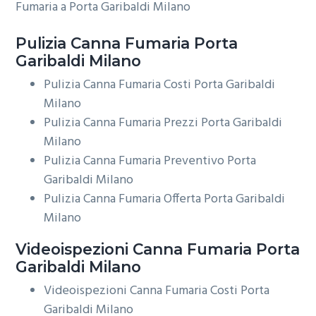
Fumaria a Porta Garibaldi Milano
Pulizia
Canna Fumaria Porta
Garibaldi Milano
Pulizia Canna Fumaria Costi Porta Garibaldi
Milano
Pulizia Canna Fumaria Prezzi Porta Garibaldi
Milano
Pulizia Canna Fumaria Preventivo Porta
Garibaldi Milano
Pulizia Canna Fumaria Offerta Porta Garibaldi
Milano
Videoispezioni
Canna Fumaria Porta
Garibaldi Milano
Videoispezioni Canna Fumaria Costi Porta
Garibaldi Milano