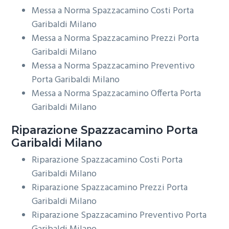
Messa a Norma Spazzacamino Costi Porta
Garibaldi Milano
Messa a Norma Spazzacamino Prezzi Porta
Garibaldi Milano
Messa a Norma Spazzacamino Preventivo
Porta Garibaldi Milano
Messa a Norma Spazzacamino Offerta Porta
Garibaldi Milano
Riparazione
Spazzacamino Porta
Garibaldi Milano
Riparazione Spazzacamino Costi Porta
Garibaldi Milano
Riparazione Spazzacamino Prezzi Porta
Garibaldi Milano
Riparazione Spazzacamino Preventivo Porta