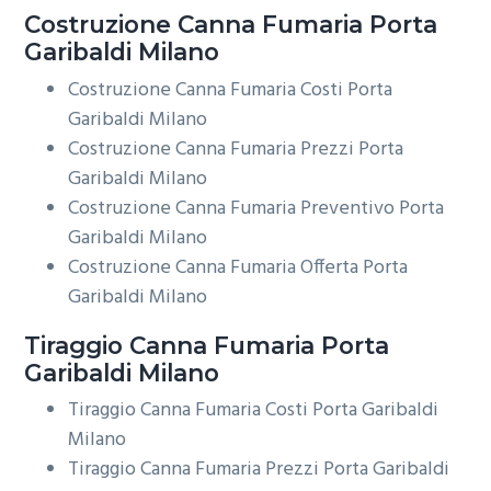
Costruzione
Canna Fumaria Porta
Garibaldi Milano
Costruzione Canna Fumaria Costi Porta
Garibaldi Milano
Costruzione Canna Fumaria Prezzi Porta
Garibaldi Milano
Costruzione Canna Fumaria Preventivo Porta
Garibaldi Milano
Costruzione Canna Fumaria Offerta Porta
Garibaldi Milano
Tiraggio
Canna Fumaria Porta
Garibaldi Milano
Tiraggio Canna Fumaria Costi Porta Garibaldi
Milano
Tiraggio Canna Fumaria Prezzi Porta Garibaldi