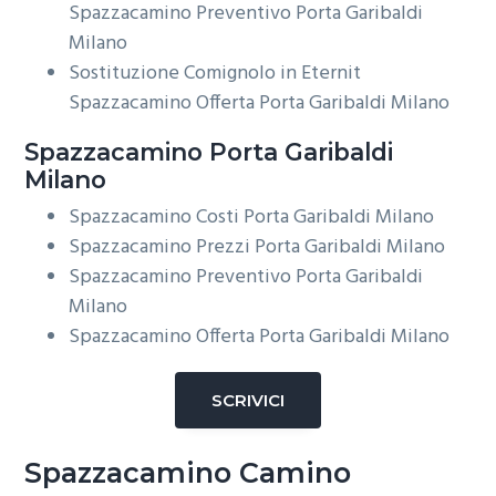
Spazzacamino Preventivo Porta Garibaldi
Milano
Sostituzione Comignolo in Eternit
Spazzacamino Offerta Porta Garibaldi Milano
Spazzacamino Porta Garibaldi
Milano
Spazzacamino Costi Porta Garibaldi Milano
Spazzacamino Prezzi Porta Garibaldi Milano
Spazzacamino Preventivo Porta Garibaldi
Milano
Spazzacamino Offerta Porta Garibaldi Milano
SCRIVICI
Spazzacamino Camino