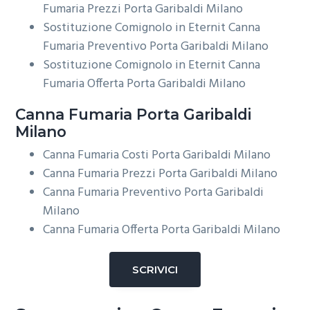
Fumaria Prezzi Porta Garibaldi Milano
Sostituzione Comignolo in Eternit Canna
Fumaria Preventivo Porta Garibaldi Milano
Sostituzione Comignolo in Eternit Canna
Fumaria Offerta Porta Garibaldi Milano
Canna Fumaria Porta Garibaldi
Milano
Canna Fumaria Costi Porta Garibaldi Milano
Canna Fumaria Prezzi Porta Garibaldi Milano
Canna Fumaria Preventivo Porta Garibaldi
Milano
Canna Fumaria Offerta Porta Garibaldi Milano
SCRIVICI