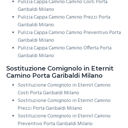
Pulizia Cappa Camino Camino Costi Porta
Garibaldi Milano
Pulizia Cappa Camino Camino Prezzi Porta
Garibaldi Milano
Pulizia Cappa Camino Camino Preventivo Porta
Garibaldi Milano
Pulizia Cappa Camino Camino Offerta Porta
Garibaldi Milano
Sostituzione Comignolo in Eternit
Camino Porta Garibaldi Milano
Sostituzione Comignolo in Eternit Camino
Costi Porta Garibaldi Milano
Sostituzione Comignolo in Eternit Camino
Prezzi Porta Garibaldi Milano
Sostituzione Comignolo in Eternit Camino
Preventivo Porta Garibaldi Milano