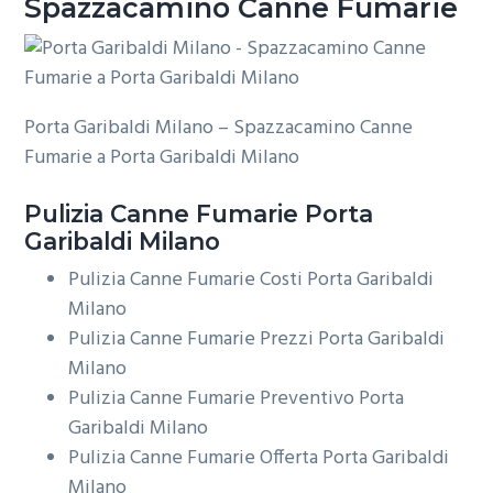
Spazzacamino Canne Fumarie
Porta Garibaldi Milano – Spazzacamino Canne
Fumarie a Porta Garibaldi Milano
Pulizia
Canne Fumarie Porta
Garibaldi Milano
Pulizia Canne Fumarie Costi Porta Garibaldi
Milano
Pulizia Canne Fumarie Prezzi Porta Garibaldi
Milano
Pulizia Canne Fumarie Preventivo Porta
Garibaldi Milano
Pulizia Canne Fumarie Offerta Porta Garibaldi
Milano