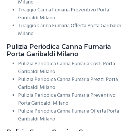
Milano
Tiraggio Canna Fumaria Preventivo Porta
Garibaldi Milano
Tiraggio Canna Fumaria Offerta Porta Garibaldi
Milano
Pulizia Periodica
Canna Fumaria
Porta Garibaldi Milano
Pulizia Periodica Canna Fumaria Costi Porta
Garibaldi Milano
Pulizia Periodica Canna Fumaria Prezzi Porta
Garibaldi Milano
Pulizia Periodica Canna Fumaria Preventivo
Porta Garibaldi Milano
Pulizia Periodica Canna Fumaria Offerta Porta
Garibaldi Milano