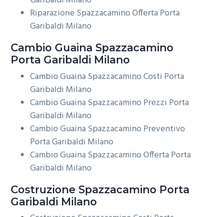
Garibaldi Milano
Riparazione Spazzacamino Offerta Porta
Garibaldi Milano
Cambio Guaina
Spazzacamino
Porta Garibaldi Milano
Cambio Guaina Spazzacamino Costi Porta
Garibaldi Milano
Cambio Guaina Spazzacamino Prezzi Porta
Garibaldi Milano
Cambio Guaina Spazzacamino Preventivo
Porta Garibaldi Milano
Cambio Guaina Spazzacamino Offerta Porta
Garibaldi Milano
Costruzione
Spazzacamino Porta
Garibaldi Milano