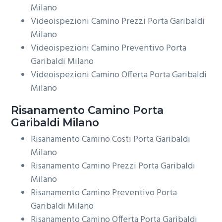
Milano
Videoispezioni Camino Prezzi Porta Garibaldi
Milano
Videoispezioni Camino Preventivo Porta
Garibaldi Milano
Videoispezioni Camino Offerta Porta Garibaldi
Milano
Risanamento
Camino Porta
Garibaldi Milano
Risanamento Camino Costi Porta Garibaldi
Milano
Risanamento Camino Prezzi Porta Garibaldi
Milano
Risanamento Camino Preventivo Porta
Garibaldi Milano
Risanamento Camino Offerta Porta Garibaldi