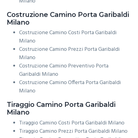
Milano
Costruzione
Camino Porta Garibaldi
Milano
Costruzione Camino Costi Porta Garibaldi
Milano
Costruzione Camino Prezzi Porta Garibaldi
Milano
Costruzione Camino Preventivo Porta
Garibaldi Milano
Costruzione Camino Offerta Porta Garibaldi
Milano
Tiraggio
Camino Porta Garibaldi
Milano
Tiraggio Camino Costi Porta Garibaldi Milano
Tiraggio Camino Prezzi Porta Garibaldi Milano