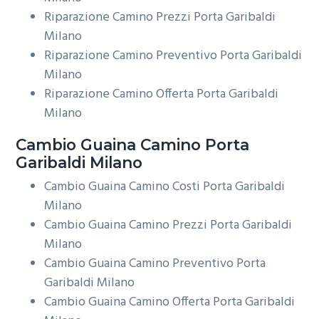
Riparazione Camino Prezzi Porta Garibaldi
Milano
Riparazione Camino Preventivo Porta Garibaldi
Milano
Riparazione Camino Offerta Porta Garibaldi
Milano
Cambio Guaina
Camino Porta
Garibaldi Milano
Cambio Guaina Camino Costi Porta Garibaldi
Milano
Cambio Guaina Camino Prezzi Porta Garibaldi
Milano
Cambio Guaina Camino Preventivo Porta
Garibaldi Milano
Cambio Guaina Camino Offerta Porta Garibaldi