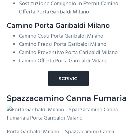
Sostituzione Comignolo in Eternit Camino
Offerta Porta Garibaldi Milano
Camino Porta Garibaldi Milano
Camino Costi Porta Garibaldi Milano
Camino Prezzi Porta Garibaldi Milano
Camino Preventivo Porta Garibaldi Milano
Camino Offerta Porta Garibaldi Milano
SCRIVICI
Spazzacamino Canna Fumaria
Porta Garibaldi Milano – Spazzacamino Canna