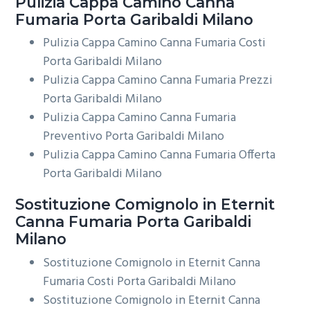
Pulizia Cappa Camino
Canna
Fumaria Porta Garibaldi Milano
Pulizia Cappa Camino Canna Fumaria Costi
Porta Garibaldi Milano
Pulizia Cappa Camino Canna Fumaria Prezzi
Porta Garibaldi Milano
Pulizia Cappa Camino Canna Fumaria
Preventivo Porta Garibaldi Milano
Pulizia Cappa Camino Canna Fumaria Offerta
Porta Garibaldi Milano
Sostituzione Comignolo in Eternit
Canna Fumaria Porta Garibaldi
Milano
Sostituzione Comignolo in Eternit Canna
Fumaria Costi Porta Garibaldi Milano
Sostituzione Comignolo in Eternit Canna