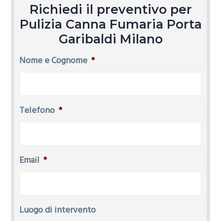
Richiedi il preventivo per
Pulizia Canna Fumaria Porta
Garibaldi Milano
Nome e Cognome
*
Telefono
*
Email
*
Luogo di intervento