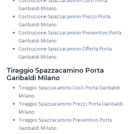
Costruzione Spazzacamino Costi Porta
Garibaldi Milano
Costruzione Spazzacamino Prezzi Porta
Garibaldi Milano
Costruzione Spazzacamino Preventivo Porta
Garibaldi Milano
Costruzione Spazzacamino Offerta Porta
Garibaldi Milano
Tiraggio
Spazzacamino Porta
Garibaldi Milano
Tiraggio Spazzacamino Costi Porta Garibaldi
Milano
Tiraggio Spazzacamino Prezzi Porta Garibaldi
Milano
Tiraggio Spazzacamino Preventivo Porta
Garibaldi Milano