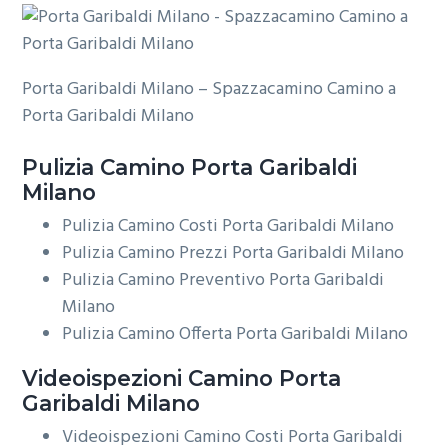
Porta Garibaldi Milano – Spazzacamino Camino a
Porta Garibaldi Milano
Pulizia
Camino Porta Garibaldi
Milano
Pulizia Camino Costi Porta Garibaldi Milano
Pulizia Camino Prezzi Porta Garibaldi Milano
Pulizia Camino Preventivo Porta Garibaldi
Milano
Pulizia Camino Offerta Porta Garibaldi Milano
Videoispezioni
Camino Porta
Garibaldi Milano
Videoispezioni Camino Costi Porta Garibaldi