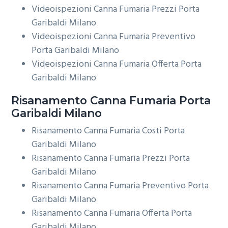
Videoispezioni Canna Fumaria Prezzi Porta
Garibaldi Milano
Videoispezioni Canna Fumaria Preventivo
Porta Garibaldi Milano
Videoispezioni Canna Fumaria Offerta Porta
Garibaldi Milano
Risanamento
Canna Fumaria Porta
Garibaldi Milano
Risanamento Canna Fumaria Costi Porta
Garibaldi Milano
Risanamento Canna Fumaria Prezzi Porta
Garibaldi Milano
Risanamento Canna Fumaria Preventivo Porta
Garibaldi Milano
Risanamento Canna Fumaria Offerta Porta
Garibaldi Milano