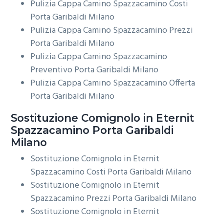
Pulizia Cappa Camino Spazzacamino Costi
Porta Garibaldi Milano
Pulizia Cappa Camino Spazzacamino Prezzi
Porta Garibaldi Milano
Pulizia Cappa Camino Spazzacamino
Preventivo Porta Garibaldi Milano
Pulizia Cappa Camino Spazzacamino Offerta
Porta Garibaldi Milano
Sostituzione Comignolo in Eternit
Spazzacamino Porta Garibaldi
Milano
Sostituzione Comignolo in Eternit
Spazzacamino Costi Porta Garibaldi Milano
Sostituzione Comignolo in Eternit
Spazzacamino Prezzi Porta Garibaldi Milano
Sostituzione Comignolo in Eternit