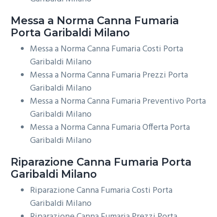
Messa a Norma
Canna Fumaria
Porta Garibaldi Milano
Messa a Norma Canna Fumaria Costi Porta
Garibaldi Milano
Messa a Norma Canna Fumaria Prezzi Porta
Garibaldi Milano
Messa a Norma Canna Fumaria Preventivo Porta
Garibaldi Milano
Messa a Norma Canna Fumaria Offerta Porta
Garibaldi Milano
Riparazione
Canna Fumaria Porta
Garibaldi Milano
Riparazione Canna Fumaria Costi Porta
Garibaldi Milano
Riparazione Canna Fumaria Prezzi Porta