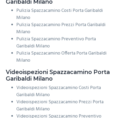
Garibaldi Milano
Pulizia Spazzacamino Costi Porta Garibaldi
Milano
Pulizia Spazzacamino Prezzi Porta Garibaldi
Milano
Pulizia Spazzacamino Preventivo Porta
Garibaldi Milano
Pulizia Spazzacamino Offerta Porta Garibaldi
Milano
Videoispezioni
Spazzacamino Porta
Garibaldi Milano
Videoispezioni Spazzacamino Costi Porta
Garibaldi Milano
Videoispezioni Spazzacamino Prezzi Porta
Garibaldi Milano
Videoispezioni Spazzacamino Preventivo