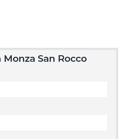
ia Monza San Rocco