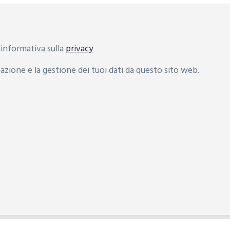
informativa sulla
privacy
zione e la gestione dei tuoi dati da questo sito web.