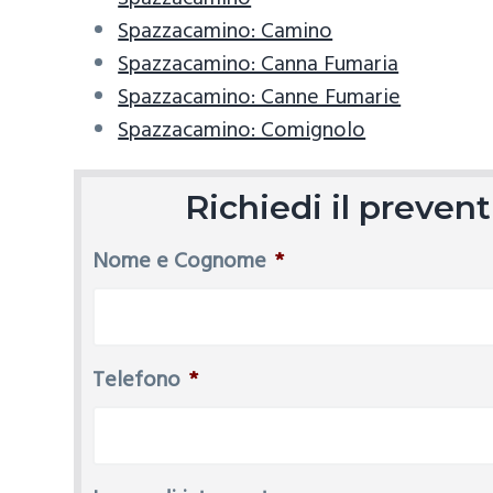
Spazzacamino: Camino
Spazzacamino: Canna Fumaria
Spazzacamino: Canne Fumarie
Spazzacamino: Comignolo
Richiedi il preve
Nome e Cognome
*
Telefono
*