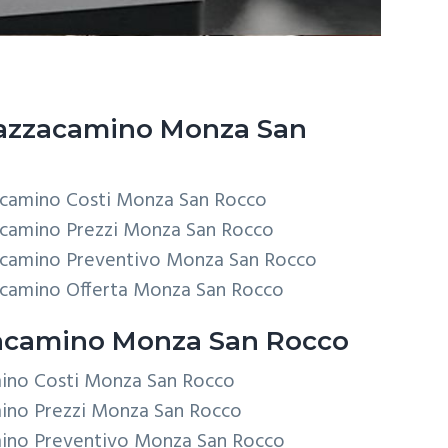
azzacamino Monza San
acamino Costi Monza San Rocco
acamino Prezzi Monza San Rocco
acamino Preventivo Monza San Rocco
acamino Offerta Monza San Rocco
camino Monza San Rocco
mino Costi Monza San Rocco
ino Prezzi Monza San Rocco
mino Preventivo Monza San Rocco