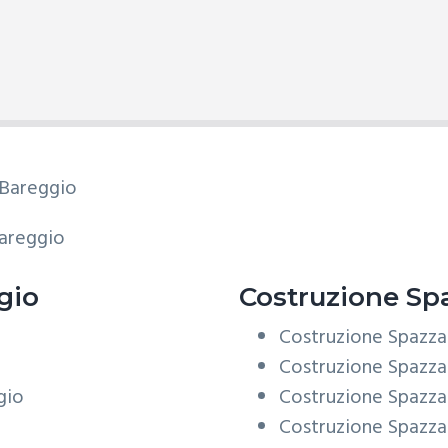
areggio
gio
Costruzione
Spa
Costruzione Spazza
Costruzione Spazza
gio
Costruzione Spazz
Costruzione Spazza