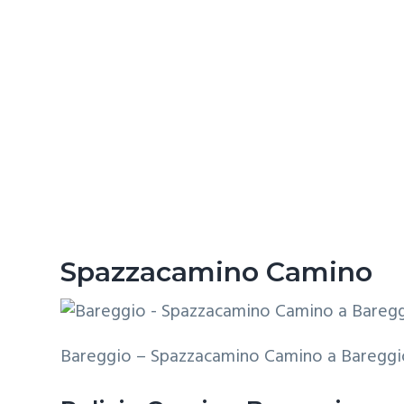
Spazzacamino Camino
Bareggio – Spazzacamino Camino a Bareggi