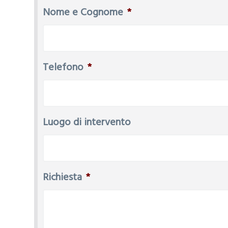
Nome e Cognome
*
Telefono
*
Luogo di intervento
Richiesta
*