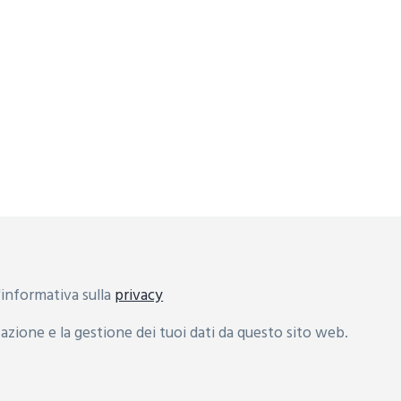
informativa sulla
privacy
zione e la gestione dei tuoi dati da questo sito web.