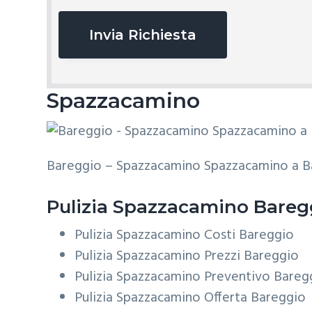
v
a
c
y
*
Spazzacamino
Bareggio – Spazzacamino Spazzacamino a B
Pulizia
Spazzacamino Bareg
Pulizia Spazzacamino Costi Bareggio
Pulizia Spazzacamino Prezzi Bareggio
Pulizia Spazzacamino Preventivo Bareg
Pulizia Spazzacamino Offerta Bareggio