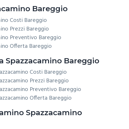
camino Bareggio
ino Costi Bareggio
ino Prezzi Bareggio
ino Preventivo Bareggio
ino Offerta Bareggio
ca
Spazzacamino Bareggio
Spazzacamino Costi Bareggio
Spazzacamino Prezzi Bareggio
Spazzacamino Preventivo Bareggio
Spazzacamino Offerta Bareggio
Camino
Spazzacamino