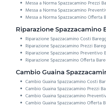
Messa a Norma Spazzacamino Prezzi B
Messa a Norma Spazzacamino Preventi
Messa a Norma Spazzacamino Offerta 
Riparazione
Spazzacamino 
Riparazione Spazzacamino Costi Bareg
Riparazione Spazzacamino Prezzi Bareg
Riparazione Spazzacamino Preventivo 
Riparazione Spazzacamino Offerta Bar
Cambio Guaina
Spazzacamin
Cambio Guaina Spazzacamino Costi Ba
Cambio Guaina Spazzacamino Prezzi Ba
Cambio Guaina Spazzacamino Preventi
Cambio Guaina Spazzacamino Offerta B