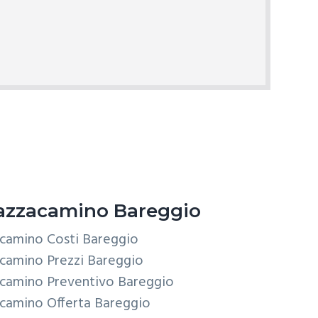
zzacamino Bareggio
camino Costi Bareggio
camino Prezzi Bareggio
acamino Preventivo Bareggio
camino Offerta Bareggio