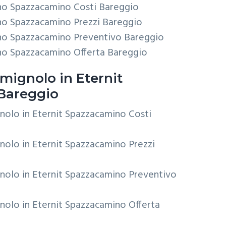
no Spazzacamino Costi Bareggio
no Spazzacamino Prezzi Bareggio
no Spazzacamino Preventivo Bareggio
no Spazzacamino Offerta Bareggio
mignolo in Eternit
Bareggio
nolo in Eternit Spazzacamino Costi
nolo in Eternit Spazzacamino Prezzi
nolo in Eternit Spazzacamino Preventivo
nolo in Eternit Spazzacamino Offerta