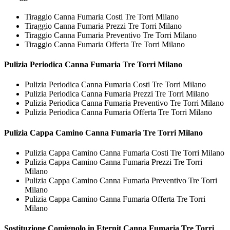
Tiraggio Canna Fumaria Costi Tre Torri Milano
Tiraggio Canna Fumaria Prezzi Tre Torri Milano
Tiraggio Canna Fumaria Preventivo Tre Torri Milano
Tiraggio Canna Fumaria Offerta Tre Torri Milano
Pulizia Periodica
Canna Fumaria Tre Torri Milano
Pulizia Periodica Canna Fumaria Costi Tre Torri Milano
Pulizia Periodica Canna Fumaria Prezzi Tre Torri Milano
Pulizia Periodica Canna Fumaria Preventivo Tre Torri Milano
Pulizia Periodica Canna Fumaria Offerta Tre Torri Milano
Pulizia Cappa Camino
Canna Fumaria Tre Torri Milano
Pulizia Cappa Camino Canna Fumaria Costi Tre Torri Milano
Pulizia Cappa Camino Canna Fumaria Prezzi Tre Torri
Milano
Pulizia Cappa Camino Canna Fumaria Preventivo Tre Torri
Milano
Pulizia Cappa Camino Canna Fumaria Offerta Tre Torri
Milano
Sostituzione Comignolo in Eternit
Canna Fumaria Tre Torri