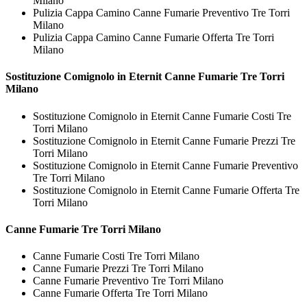
Milano
Pulizia Cappa Camino Canne Fumarie Preventivo Tre Torri
Milano
Pulizia Cappa Camino Canne Fumarie Offerta Tre Torri
Milano
Sostituzione Comignolo in Eternit
Canne Fumarie Tre Torri
Milano
Sostituzione Comignolo in Eternit Canne Fumarie Costi Tre
Torri Milano
Sostituzione Comignolo in Eternit Canne Fumarie Prezzi Tre
Torri Milano
Sostituzione Comignolo in Eternit Canne Fumarie Preventivo
Tre Torri Milano
Sostituzione Comignolo in Eternit Canne Fumarie Offerta Tre
Torri Milano
Canne Fumarie Tre Torri Milano
Canne Fumarie Costi Tre Torri Milano
Canne Fumarie Prezzi Tre Torri Milano
Canne Fumarie Preventivo Tre Torri Milano
Canne Fumarie Offerta Tre Torri Milano