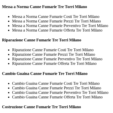
Messa a Norma
Canne Fumarie Tre Torri Milano
Messa a Norma Canne Fumarie Costi Tre Torri Milano
Messa a Norma Canne Fumarie Prezzi Tre Torri Milano
Messa a Norma Canne Fumarie Preventivo Tre Torri Milano
Messa a Norma Canne Fumarie Offerta Tre Torri Milano
Riparazione
Canne Fumarie Tre Torri Milano
Riparazione Canne Fumarie Costi Tre Torri Milano
Riparazione Canne Fumarie Prezzi Tre Torri Milano
Riparazione Canne Fumarie Preventivo Tre Torri Milano
Riparazione Canne Fumarie Offerta Tre Torri Milano
Cambio Guaina
Canne Fumarie Tre Torri Milano
Cambio Guaina Canne Fumarie Costi Tre Torri Milano
Cambio Guaina Canne Fumarie Prezzi Tre Torri Milano
Cambio Guaina Canne Fumarie Preventivo Tre Torri Milano
Cambio Guaina Canne Fumarie Offerta Tre Torri Milano
Costruzione
Canne Fumarie Tre Torri Milano