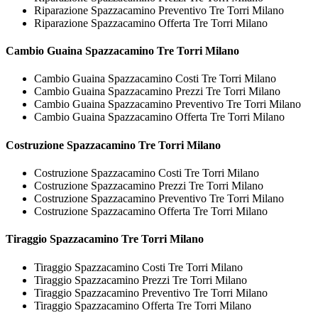
Riparazione Spazzacamino Preventivo Tre Torri Milano
Riparazione Spazzacamino Offerta Tre Torri Milano
Cambio Guaina
Spazzacamino Tre Torri Milano
Cambio Guaina Spazzacamino Costi Tre Torri Milano
Cambio Guaina Spazzacamino Prezzi Tre Torri Milano
Cambio Guaina Spazzacamino Preventivo Tre Torri Milano
Cambio Guaina Spazzacamino Offerta Tre Torri Milano
Costruzione
Spazzacamino Tre Torri Milano
Costruzione Spazzacamino Costi Tre Torri Milano
Costruzione Spazzacamino Prezzi Tre Torri Milano
Costruzione Spazzacamino Preventivo Tre Torri Milano
Costruzione Spazzacamino Offerta Tre Torri Milano
Tiraggio
Spazzacamino Tre Torri Milano
Tiraggio Spazzacamino Costi Tre Torri Milano
Tiraggio Spazzacamino Prezzi Tre Torri Milano
Tiraggio Spazzacamino Preventivo Tre Torri Milano
Tiraggio Spazzacamino Offerta Tre Torri Milano