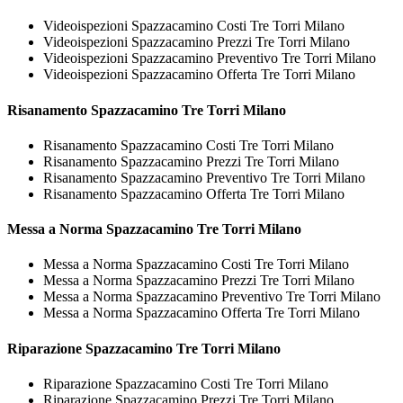
Videoispezioni Spazzacamino Costi Tre Torri Milano
Videoispezioni Spazzacamino Prezzi Tre Torri Milano
Videoispezioni Spazzacamino Preventivo Tre Torri Milano
Videoispezioni Spazzacamino Offerta Tre Torri Milano
Risanamento
Spazzacamino Tre Torri Milano
Risanamento Spazzacamino Costi Tre Torri Milano
Risanamento Spazzacamino Prezzi Tre Torri Milano
Risanamento Spazzacamino Preventivo Tre Torri Milano
Risanamento Spazzacamino Offerta Tre Torri Milano
Messa a Norma
Spazzacamino Tre Torri Milano
Messa a Norma Spazzacamino Costi Tre Torri Milano
Messa a Norma Spazzacamino Prezzi Tre Torri Milano
Messa a Norma Spazzacamino Preventivo Tre Torri Milano
Messa a Norma Spazzacamino Offerta Tre Torri Milano
Riparazione
Spazzacamino Tre Torri Milano
Riparazione Spazzacamino Costi Tre Torri Milano
Riparazione Spazzacamino Prezzi Tre Torri Milano