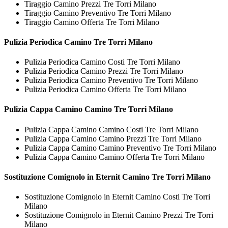
Tiraggio Camino Prezzi Tre Torri Milano
Tiraggio Camino Preventivo Tre Torri Milano
Tiraggio Camino Offerta Tre Torri Milano
Pulizia Periodica
Camino Tre Torri Milano
Pulizia Periodica Camino Costi Tre Torri Milano
Pulizia Periodica Camino Prezzi Tre Torri Milano
Pulizia Periodica Camino Preventivo Tre Torri Milano
Pulizia Periodica Camino Offerta Tre Torri Milano
Pulizia Cappa Camino
Camino Tre Torri Milano
Pulizia Cappa Camino Camino Costi Tre Torri Milano
Pulizia Cappa Camino Camino Prezzi Tre Torri Milano
Pulizia Cappa Camino Camino Preventivo Tre Torri Milano
Pulizia Cappa Camino Camino Offerta Tre Torri Milano
Sostituzione Comignolo in Eternit
Camino Tre Torri Milano
Sostituzione Comignolo in Eternit Camino Costi Tre Torri
Milano
Sostituzione Comignolo in Eternit Camino Prezzi Tre Torri
Milano