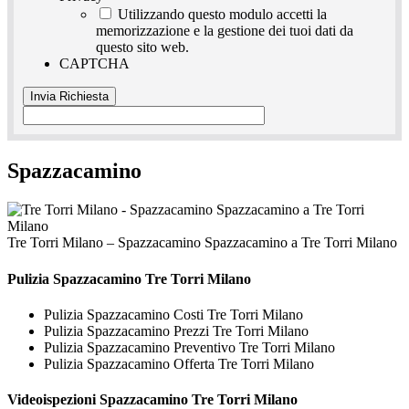
Utilizzando questo modulo accetti la
memorizzazione e la gestione dei tuoi dati da
questo sito web.
CAPTCHA
Spazzacamino
Tre Torri Milano – Spazzacamino Spazzacamino a Tre Torri Milano
Pulizia
Spazzacamino Tre Torri Milano
Pulizia Spazzacamino Costi Tre Torri Milano
Pulizia Spazzacamino Prezzi Tre Torri Milano
Pulizia Spazzacamino Preventivo Tre Torri Milano
Pulizia Spazzacamino Offerta Tre Torri Milano
Videoispezioni
Spazzacamino Tre Torri Milano