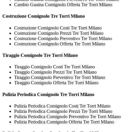
Cambio Guaina Comignolo Offerta Tre Torri Milano
Costruzione
Comignolo Tre Torri Milano
Costruzione Comignolo Costi Tre Torri Milano
Costruzione Comignolo Prezzi Tre Torri Milano
Costruzione Comignolo Preventivo Tre Torri Milano
Costruzione Comignolo Offerta Tre Torri Milano
Tiraggio
Comignolo Tre Torri Milano
Tiraggio Comignolo Costi Tre Torri Milano
Tiraggio Comignolo Prezzi Tre Torri Milano
Tiraggio Comignolo Preventivo Tre Torri Milano
Tiraggio Comignolo Offerta Tre Torri Milano
Pulizia Periodica
Comignolo Tre Torri Milano
Pulizia Periodica Comignolo Costi Tre Torri Milano
Pulizia Periodica Comignolo Prezzi Tre Torri Milano
Pulizia Periodica Comignolo Preventivo Tre Torri Milano
Pulizia Periodica Comignolo Offerta Tre Torri Milano