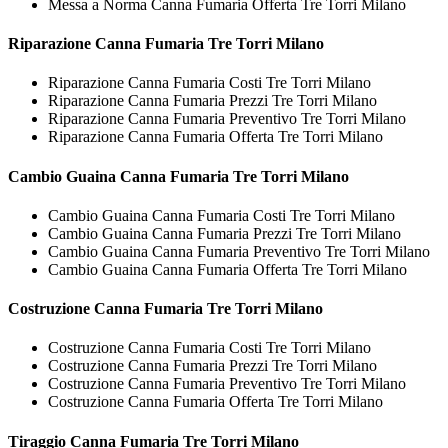
Messa a Norma Canna Fumaria Offerta Tre Torri Milano
Riparazione
Canna Fumaria Tre Torri Milano
Riparazione Canna Fumaria Costi Tre Torri Milano
Riparazione Canna Fumaria Prezzi Tre Torri Milano
Riparazione Canna Fumaria Preventivo Tre Torri Milano
Riparazione Canna Fumaria Offerta Tre Torri Milano
Cambio Guaina
Canna Fumaria Tre Torri Milano
Cambio Guaina Canna Fumaria Costi Tre Torri Milano
Cambio Guaina Canna Fumaria Prezzi Tre Torri Milano
Cambio Guaina Canna Fumaria Preventivo Tre Torri Milano
Cambio Guaina Canna Fumaria Offerta Tre Torri Milano
Costruzione
Canna Fumaria Tre Torri Milano
Costruzione Canna Fumaria Costi Tre Torri Milano
Costruzione Canna Fumaria Prezzi Tre Torri Milano
Costruzione Canna Fumaria Preventivo Tre Torri Milano
Costruzione Canna Fumaria Offerta Tre Torri Milano
Tiraggio
Canna Fumaria Tre Torri Milano