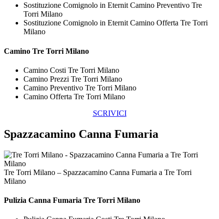
Sostituzione Comignolo in Eternit Camino Preventivo Tre
Torri Milano
Sostituzione Comignolo in Eternit Camino Offerta Tre Torri
Milano
Camino Tre Torri Milano
Camino Costi Tre Torri Milano
Camino Prezzi Tre Torri Milano
Camino Preventivo Tre Torri Milano
Camino Offerta Tre Torri Milano
SCRIVICI
Spazzacamino Canna Fumaria
Tre Torri Milano – Spazzacamino Canna Fumaria a Tre Torri
Milano
Pulizia
Canna Fumaria Tre Torri Milano