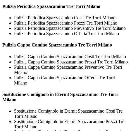
Pulizia Periodica
Spazzacamino Tre Torri Milano
Pulizia Periodica Spazzacamino Costi Tre Torri Milano
Pulizia Periodica Spazzacamino Prezzi Tre Torri Milano
Pulizia Periodica Spazzacamino Preventivo Tre Torri Milano
Pulizia Periodica Spazzacamino Offerta Tre Torri Milano
Pulizia Cappa Camino
Spazzacamino Tre Torri Milano
Pulizia Cappa Camino Spazzacamino Costi Tre Torri Milano
Pulizia Cappa Camino Spazzacamino Prezzi Tre Torri Milano
Pulizia Cappa Camino Spazzacamino Preventivo Tre Torri
Milano
Pulizia Cappa Camino Spazzacamino Offerta Tre Torri
Milano
Sostituzione Comignolo in Eternit
Spazzacamino Tre Torri
Milano
Sostituzione Comignolo in Eternit Spazzacamino Costi Tre
Torri Milano
Sostituzione Comignolo in Eternit Spazzacamino Prezzi Tre
Torri Milano