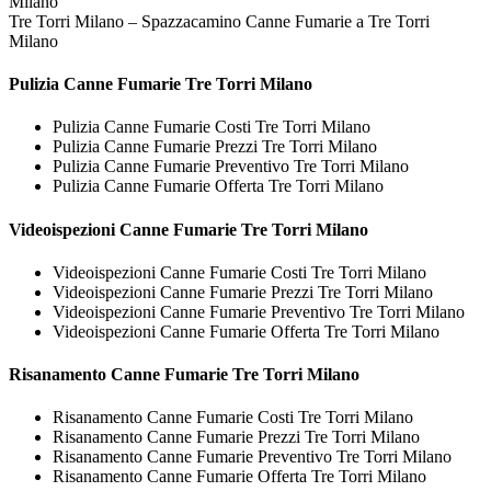
Tre Torri Milano – Spazzacamino Canne Fumarie a Tre Torri
Milano
Pulizia
Canne Fumarie Tre Torri Milano
Pulizia Canne Fumarie Costi Tre Torri Milano
Pulizia Canne Fumarie Prezzi Tre Torri Milano
Pulizia Canne Fumarie Preventivo Tre Torri Milano
Pulizia Canne Fumarie Offerta Tre Torri Milano
Videoispezioni
Canne Fumarie Tre Torri Milano
Videoispezioni Canne Fumarie Costi Tre Torri Milano
Videoispezioni Canne Fumarie Prezzi Tre Torri Milano
Videoispezioni Canne Fumarie Preventivo Tre Torri Milano
Videoispezioni Canne Fumarie Offerta Tre Torri Milano
Risanamento
Canne Fumarie Tre Torri Milano
Risanamento Canne Fumarie Costi Tre Torri Milano
Risanamento Canne Fumarie Prezzi Tre Torri Milano
Risanamento Canne Fumarie Preventivo Tre Torri Milano
Risanamento Canne Fumarie Offerta Tre Torri Milano