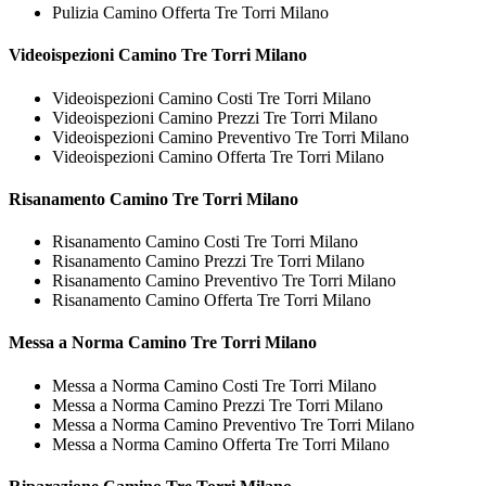
Pulizia Camino Offerta Tre Torri Milano
Videoispezioni
Camino Tre Torri Milano
Videoispezioni Camino Costi Tre Torri Milano
Videoispezioni Camino Prezzi Tre Torri Milano
Videoispezioni Camino Preventivo Tre Torri Milano
Videoispezioni Camino Offerta Tre Torri Milano
Risanamento
Camino Tre Torri Milano
Risanamento Camino Costi Tre Torri Milano
Risanamento Camino Prezzi Tre Torri Milano
Risanamento Camino Preventivo Tre Torri Milano
Risanamento Camino Offerta Tre Torri Milano
Messa a Norma
Camino Tre Torri Milano
Messa a Norma Camino Costi Tre Torri Milano
Messa a Norma Camino Prezzi Tre Torri Milano
Messa a Norma Camino Preventivo Tre Torri Milano
Messa a Norma Camino Offerta Tre Torri Milano