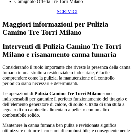
Comignolo Offerta Tre Torri Milano
SCRIVICI
Maggiori informazioni per Pulizia
Camino Tre Torri Milano
Interventi di
Pulizia Camino Tre Torri
Milano
e risanamento canna fumaria
Considerando il ruolo importante che riveste la presenza della canna
fumaria in una struttura residenziale o industriale, è facile
comprendere come la pulizia, la manutenzione e il controllo
periodico siano necessari e determinanti.
Le operazioni di
Pulizia Camino Tre Torri Milano
sono
indispensabili per garantire il perfetto funzionamento del tiraggio e
dell’elemento generatore di calore, di solito si tratta di una stufa a
legna o di un caminetto alimentato a pellet o con un altro
combustibile solido.
Mantenere la canna fumaria ben pulita e revisionata significa
ottimizzare e ridurre i consumi di combustibile, e conseguentemente