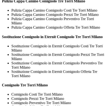
Pulizia Cappa Camino
Comignolo Tre Torri Milano
Pulizia Cappa Camino Comignolo Costi Tre Torri Milano
Pulizia Cappa Camino Comignolo Prezzi Tre Torri Milano
Pulizia Cappa Camino Comignolo Preventivo Tre Torri
Milano
Pulizia Cappa Camino Comignolo Offerta Tre Torri Milano
Sostituzione Comignolo in Eternit
Comignolo Tre Torri Milano
Sostituzione Comignolo in Eternit Comignolo Costi Tre Torri
Milano
Sostituzione Comignolo in Eternit Comignolo Prezzi Tre Torri
Milano
Sostituzione Comignolo in Eternit Comignolo Preventivo Tre
Torri Milano
Sostituzione Comignolo in Eternit Comignolo Offerta Tre
Torri Milano
Comignolo Tre Torri Milano
Comignolo Costi Tre Torri Milano
Comignolo Prezzi Tre Torri Milano
Comignolo Preventivo Tre Torri Milano