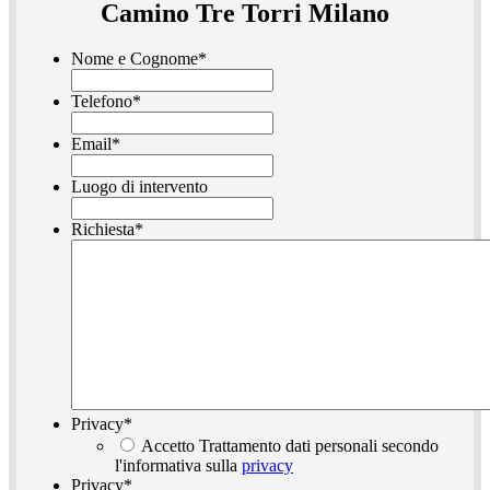
Camino Tre Torri Milano
Nome e Cognome
*
Telefono
*
Email
*
Luogo di intervento
Richiesta
*
Privacy
*
Accetto Trattamento dati personali secondo
l'informativa sulla
privacy
Privacy
*