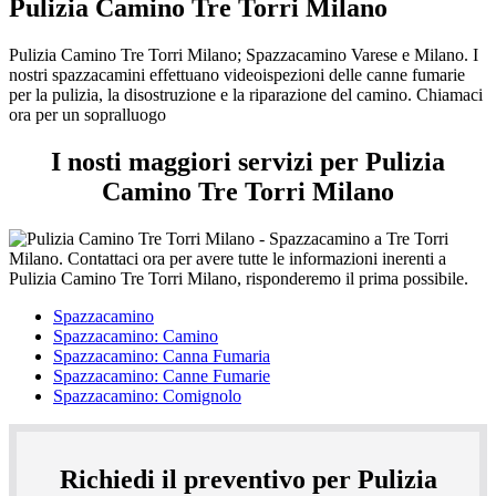
Pulizia Camino Tre Torri Milano
Pulizia Camino Tre Torri Milano; Spazzacamino Varese e Milano. I
nostri spazzacamini effettuano videoispezioni delle canne fumarie
per la pulizia, la disostruzione e la riparazione del camino. Chiamaci
ora per un sopralluogo
I nosti maggiori servizi per Pulizia
Camino Tre Torri Milano
Spazzacamino
Spazzacamino: Camino
Spazzacamino: Canna Fumaria
Spazzacamino: Canne Fumarie
Spazzacamino: Comignolo
Richiedi il preventivo per Pulizia