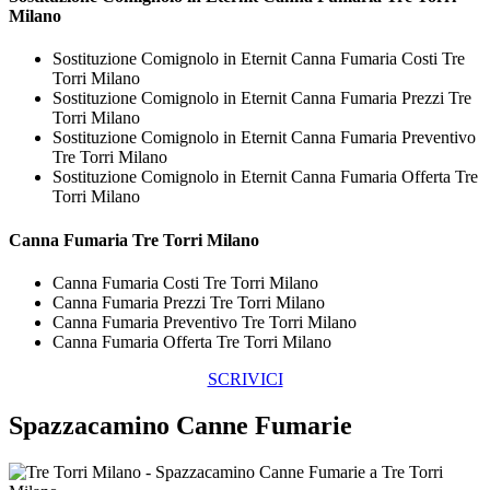
Milano
Sostituzione Comignolo in Eternit Canna Fumaria Costi Tre
Torri Milano
Sostituzione Comignolo in Eternit Canna Fumaria Prezzi Tre
Torri Milano
Sostituzione Comignolo in Eternit Canna Fumaria Preventivo
Tre Torri Milano
Sostituzione Comignolo in Eternit Canna Fumaria Offerta Tre
Torri Milano
Canna Fumaria Tre Torri Milano
Canna Fumaria Costi Tre Torri Milano
Canna Fumaria Prezzi Tre Torri Milano
Canna Fumaria Preventivo Tre Torri Milano
Canna Fumaria Offerta Tre Torri Milano
SCRIVICI
Spazzacamino Canne Fumarie