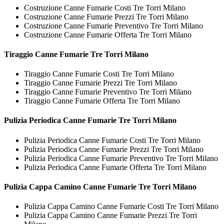
Costruzione Canne Fumarie Costi Tre Torri Milano
Costruzione Canne Fumarie Prezzi Tre Torri Milano
Costruzione Canne Fumarie Preventivo Tre Torri Milano
Costruzione Canne Fumarie Offerta Tre Torri Milano
Tiraggio
Canne Fumarie Tre Torri Milano
Tiraggio Canne Fumarie Costi Tre Torri Milano
Tiraggio Canne Fumarie Prezzi Tre Torri Milano
Tiraggio Canne Fumarie Preventivo Tre Torri Milano
Tiraggio Canne Fumarie Offerta Tre Torri Milano
Pulizia Periodica
Canne Fumarie Tre Torri Milano
Pulizia Periodica Canne Fumarie Costi Tre Torri Milano
Pulizia Periodica Canne Fumarie Prezzi Tre Torri Milano
Pulizia Periodica Canne Fumarie Preventivo Tre Torri Milano
Pulizia Periodica Canne Fumarie Offerta Tre Torri Milano
Pulizia Cappa Camino
Canne Fumarie Tre Torri Milano
Pulizia Cappa Camino Canne Fumarie Costi Tre Torri Milano
Pulizia Cappa Camino Canne Fumarie Prezzi Tre Torri