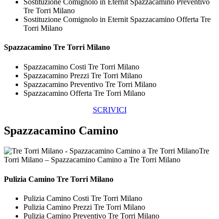
Sostituzione Comignolo in Eternit Spazzacamino Preventivo
Tre Torri Milano
Sostituzione Comignolo in Eternit Spazzacamino Offerta Tre
Torri Milano
Spazzacamino Tre Torri Milano
Spazzacamino Costi Tre Torri Milano
Spazzacamino Prezzi Tre Torri Milano
Spazzacamino Preventivo Tre Torri Milano
Spazzacamino Offerta Tre Torri Milano
SCRIVICI
Spazzacamino Camino
Tre
Torri Milano – Spazzacamino Camino a Tre Torri Milano
Pulizia
Camino Tre Torri Milano
Pulizia Camino Costi Tre Torri Milano
Pulizia Camino Prezzi Tre Torri Milano
Pulizia Camino Preventivo Tre Torri Milano