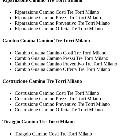
Riparazione
Camino Tre Torri Milano
Riparazione Camino Costi Tre Torri Milano
Riparazione Camino Prezzi Tre Torri Milano
Riparazione Camino Preventivo Tre Torri Milano
Riparazione Camino Offerta Tre Torri Milano
Cambio Guaina
Camino Tre Torri Milano
Cambio Guaina Camino Costi Tre Torri Milano
Cambio Guaina Camino Prezzi Tre Torri Milano
Cambio Guaina Camino Preventivo Tre Torri Milano
Cambio Guaina Camino Offerta Tre Torri Milano
Costruzione
Camino Tre Torri Milano
Costruzione Camino Costi Tre Torri Milano
Costruzione Camino Prezzi Tre Torri Milano
Costruzione Camino Preventivo Tre Torri Milano
Costruzione Camino Offerta Tre Torri Milano
Tiraggio
Camino Tre Torri Milano
Tiraggio Camino Costi Tre Torri Milano