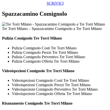
SCRIVICI
Spazzacamino Comignolo
Tre Torri Milano – Spazzacamino Comignolo a Tre Torri Milano
Pulizia
Comignolo Tre Torri Milano
Pulizia Comignolo Costi Tre Torri Milano
Pulizia Comignolo Prezzi Tre Torri Milano
Pulizia Comignolo Preventivo Tre Torri Milano
Pulizia Comignolo Offerta Tre Torri Milano
Videoispezioni
Comignolo Tre Torri Milano
Videoispezioni Comignolo Costi Tre Torri Milano
Videoispezioni Comignolo Prezzi Tre Torri Milano
Videoispezioni Comignolo Preventivo Tre Torri Milano
Videoispezioni Comignolo Offerta Tre Torri Milano
Risanamento
Comignolo Tre Torri Milano