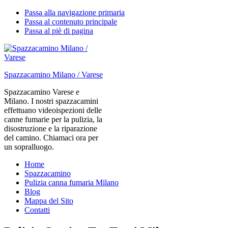
Passa alla navigazione primaria
Passa al contenuto principale
Passa al piè di pagina
Spazzacamino Milano / Varese
Spazzacamino Varese e
Milano. I nostri spazzacamini
effettuano videoispezioni delle
canne fumarie per la pulizia, la
disostruzione e la riparazione
del camino. Chiamaci ora per
un sopralluogo.
Home
Spazzacamino
Pulizia canna fumaria Milano
Blog
Mappa del Sito
Contatti